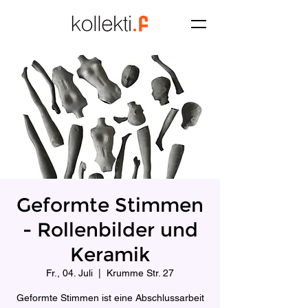
Geformte Stimmen
- Rollenbilder und
Keramik
Fr., 04. Juli
  |  
Krumme Str. 27
Geformte Stimmen ist eine Abschlussarbeit