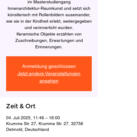
im Masterstudiengang
Innenarchitektur-Raumkunst und setzt sich
künstlerisch mit Rollenbildern auseinander,
wie sie in der Kindheit erlebt, weitergegeben
und verinnerlicht wurden.
Keramische Objekte erzählen von
Zuschreibungen, Erwartungen und
Erinnerungen.
Anmeldung geschlossen
Jetzt andere Veranstaltungen
ansehen
Zeit & Ort
04. Juli 2025, 11:46 – 16:00
Krumme Str. 27, Krumme Str. 27, 32756
Detmold, Deutschland