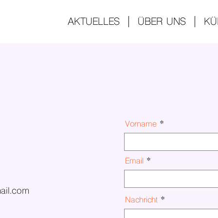
AKTUELLES
ÜBER UNS
KÜ
Vorname
Email
mail.com
Nachricht