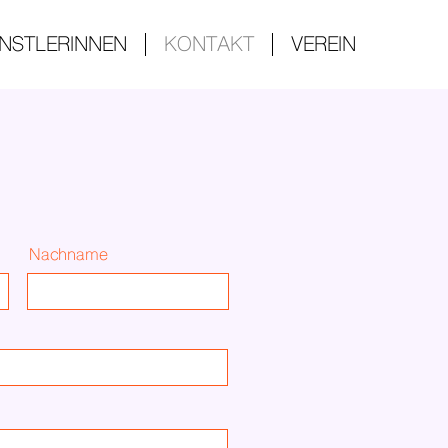
NSTLERINNEN
KONTAKT
VEREIN
Nachname