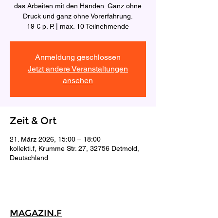
das Arbeiten mit den Händen. Ganz ohne
Druck und ganz ohne Vorerfahrung.
19 € p. P. | max. 10 Teilnehmende
Anmeldung geschlossen
Jetzt andere Veranstaltungen
ansehen
Zeit & Ort
21. März 2026, 15:00 – 18:00
kollekti.f, Krumme Str. 27, 32756 Detmold,
Deutschland
MAGAZIN.F