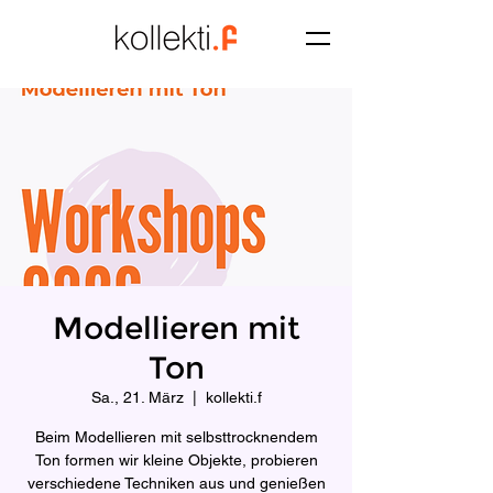
Modellieren mit
Ton
Sa., 21. März
  |  
kollekti.f
Beim Modellieren mit selbsttrocknendem
Ton formen wir kleine Objekte, probieren
verschiedene Techniken aus und genießen