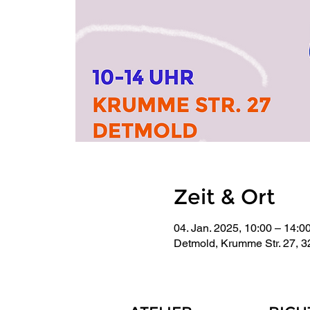
Zeit & Ort
04. Jan. 2025, 10:00 – 14:0
Detmold, Krumme Str. 27, 