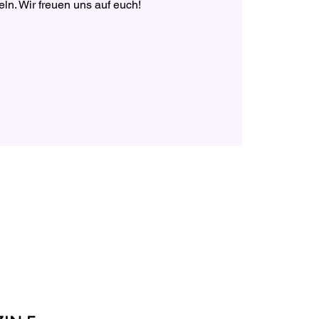
eln. Wir freuen uns auf euch!