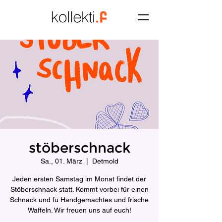
stöberschnack
Sa., 01. März
  |  
Detmold
Jeden ersten Samstag im Monat findet der
Stöberschnack statt. Kommt vorbei für einen
Schnack und fü Handgemachtes und frische
Waffeln. Wir freuen uns auf euch!