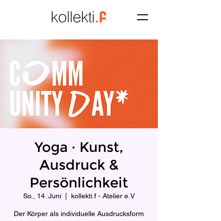
Yoga · Kunst,
Ausdruck &
Persönlichkeit
So., 14. Juni
  |  
kollekti.f - Atelier e.V
Der Körper als individuelle Ausdrucksform