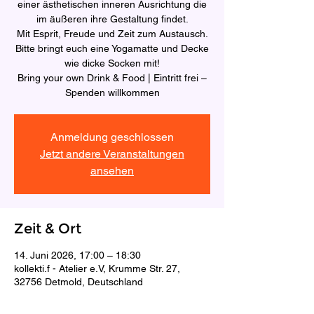
einer ästhetischen inneren Ausrichtung die
im äußeren ihre Gestaltung findet.
Mit Esprit, Freude und Zeit zum Austausch.
Bitte bringt euch eine Yogamatte und Decke
wie dicke Socken mit!
Bring your own Drink & Food | Eintritt frei –
Spenden willkommen
Anmeldung geschlossen
Jetzt andere Veranstaltungen
ansehen
Zeit & Ort
14. Juni 2026, 17:00 – 18:30
kollekti.f - Atelier e.V, Krumme Str. 27,
32756 Detmold, Deutschland