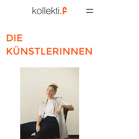
DIE
KÜNSTLERINNEN