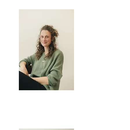
MAIA KESSELER