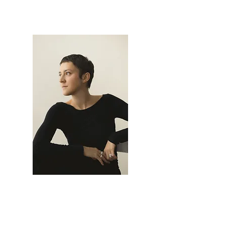
MELINA SIMONIAN