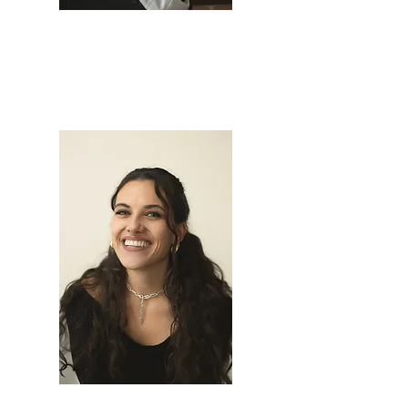
ANTONIA WEISHAUPT