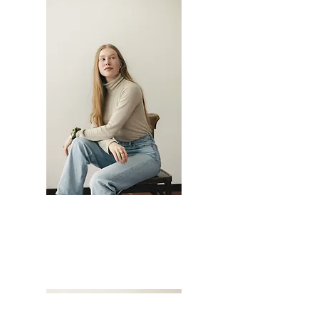
EMELIE RABE